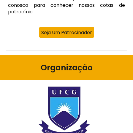
conosco para conhecer nossas cotas de
patrocínio.
Seja Um Patrocinador
Organização