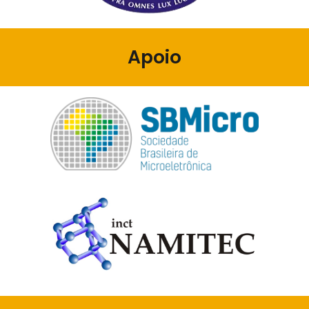
Apoio