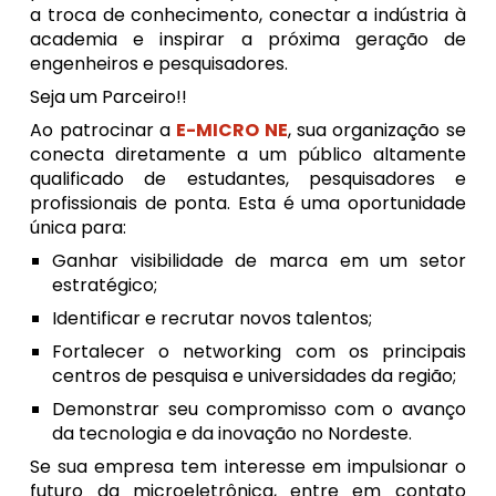
a troca de conhecimento, conectar a indústria à
academia e inspirar a próxima geração de
engenheiros e pesquisadores.
Seja um Parceiro!!
Ao patrocinar a
E-MICRO NE
, sua organização se
conecta diretamente a um público altamente
qualificado de estudantes, pesquisadores e
profissionais de ponta. Esta é uma oportunidade
única para:
Ganhar visibilidade de marca em um setor
estratégico;
Identificar e recrutar novos talentos;
Fortalecer o networking com os principais
centros de pesquisa e universidades da região;
Demonstrar seu compromisso com o avanço
da tecnologia e da inovação no Nordeste.
Se sua empresa tem interesse em impulsionar o
futuro da microeletrônica, entre em contato